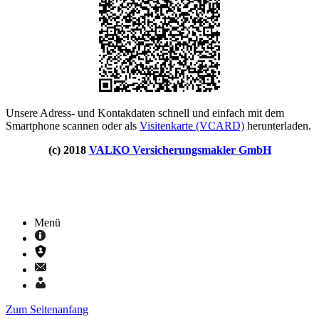
Unsere Adress- und Kontakdaten schnell und einfach mit dem
Smartphone scannen oder als
Visitenkarte (VCARD)
herunterladen.
(c) 2018
VALKO Versicherungsmakler GmbH
Menü
Zum Seitenanfang