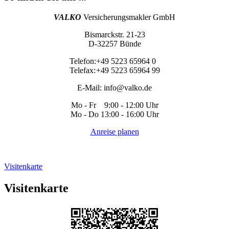
VALKO
Versicherungsmakler GmbH
Bismarckstr. 21-23
D-32257 Bünde
Telefon:
+49 5223 65964 0
Telefax:
+49 5223 65964 99
E-Mail:
info@valko.de
Mo - Fr 9:00 - 12:00 Uhr
Mo - Do 13:00 - 16:00 Uhr
Anreise planen
Visitenkarte
Visitenkarte