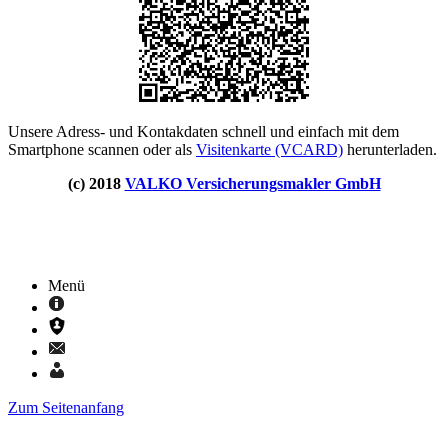
Unsere Adress- und Kontakdaten schnell und einfach mit dem
Smartphone scannen oder als
Visitenkarte (VCARD)
herunterladen.
(c) 2018
VALKO Versicherungsmakler GmbH
Menü
Zum Seitenanfang