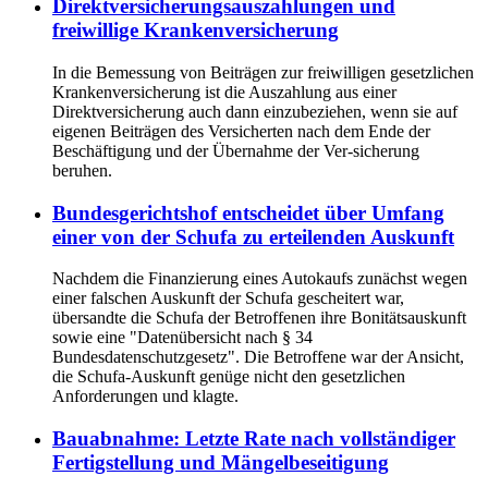
Direktversicherungsauszahlungen und
freiwillige Krankenversicherung
In die Bemessung von Beiträgen zur freiwilligen gesetzlichen
Krankenversicherung ist die Auszahlung aus einer
Direktversicherung auch dann einzubeziehen, wenn sie auf
eigenen Beiträgen des Versicherten nach dem Ende der
Beschäftigung und der Übernahme der Ver-sicherung
beruhen.
Bundesgerichtshof entscheidet über Umfang
einer von der Schufa zu erteilenden Auskunft
Nachdem die Finanzierung eines Autokaufs zunächst wegen
einer falschen Auskunft der Schufa gescheitert war,
übersandte die Schufa der Betroffenen ihre Bonitätsauskunft
sowie eine "Datenübersicht nach § 34
Bundesdatenschutzgesetz". Die Betroffene war der Ansicht,
die Schufa-Auskunft genüge nicht den gesetzlichen
Anforderungen und klagte.
Bauabnahme: Letzte Rate nach vollständiger
Fertigstellung und Mängelbeseitigung