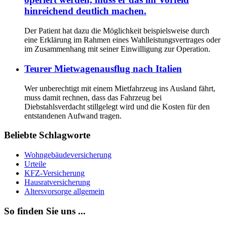
hinreichend deutlich machen.
Der Patient hat dazu die Möglichkeit beispielsweise durch
eine Erklärung im Rahmen eines Wahlleistungsvertrages oder
im Zusammenhang mit seiner Einwilligung zur Operation.
Teurer Mietwagenausflug nach Italien
Wer unberechtigt mit einem Mietfahrzeug ins Ausland fährt,
muss damit rechnen, dass das Fahrzeug bei
Diebstahlsverdacht stillgelegt wird und die Kosten für den
entstandenen Aufwand tragen.
Beliebte Schlagworte
Wohngebäudeversicherung
Urteile
KFZ-Versicherung
Hausratversicherung
Altersvorsorge allgemein
So finden Sie uns ...