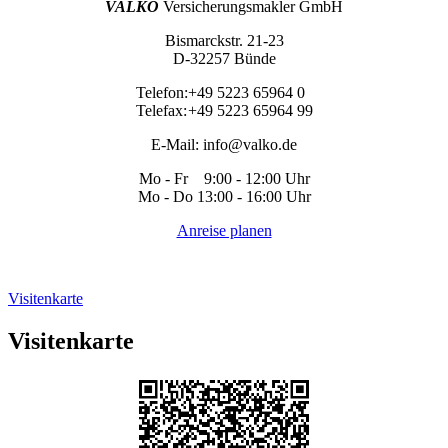
VALKO
Versicherungsmakler GmbH
Bismarckstr. 21-23
D-32257 Bünde
Telefon:
+49 5223 65964 0
Telefax:
+49 5223 65964 99
E-Mail:
info@valko.de
Mo - Fr 9:00 - 12:00 Uhr
Mo - Do 13:00 - 16:00 Uhr
Anreise planen
Visitenkarte
Visitenkarte