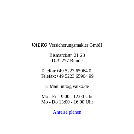
VALKO
Versicherungsmakler GmbH
Bismarckstr. 21-23
D-32257 Bünde
Telefon:
+49 5223 65964 0
Telefax:
+49 5223 65964 99
E-Mail:
info@valko.de
Mo - Fr 9:00 - 12:00 Uhr
Mo - Do 13:00 - 16:00 Uhr
Anreise planen