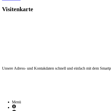
Visitenkarte
Unsere Adress- und Kontakdaten schnell und einfach mit dem Smart
Menü