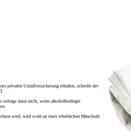
ner privaten Unfallversicherung erhalten, schreibt der
3.
n zufolge dann nicht, wenn alkoholbedingte
ben.
rfasst wird, wird wohl an einer erheblichen Mitschuld