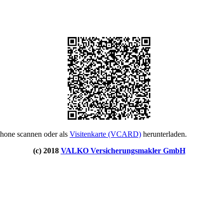
phone scannen oder als
Visitenkarte (VCARD)
herunterladen.
(c) 2018
VALKO Versicherungsmakler GmbH