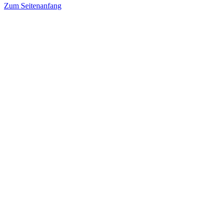
Zum Seitenanfang