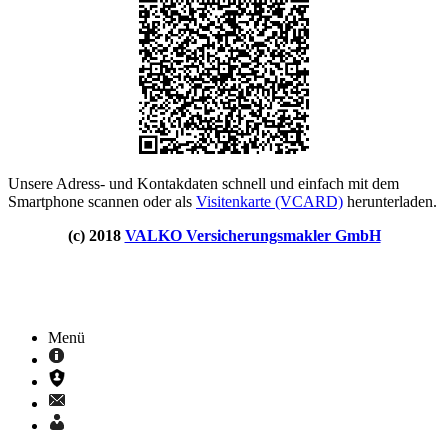
Unsere Adress- und Kontakdaten schnell und einfach mit dem
Smartphone scannen oder als
Visitenkarte (VCARD)
herunterladen.
(c) 2018
VALKO Versicherungsmakler GmbH
Menü