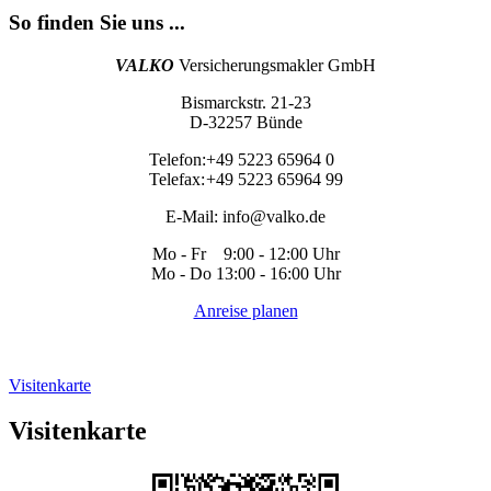
So finden Sie uns ...
VALKO
Versicherungsmakler GmbH
Bismarckstr. 21-23
D-32257 Bünde
Telefon:
+49 5223 65964 0
Telefax:
+49 5223 65964 99
E-Mail:
info@valko.de
Mo - Fr 9:00 - 12:00 Uhr
Mo - Do 13:00 - 16:00 Uhr
Anreise planen
Visitenkarte
Visitenkarte