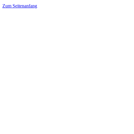
Zum Seitenanfang