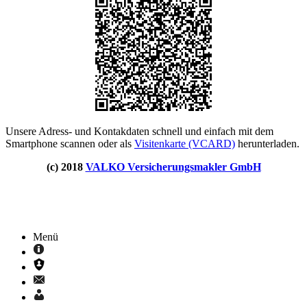
Unsere Adress- und Kontakdaten schnell und einfach mit dem
Smartphone scannen oder als
Visitenkarte (VCARD)
herunterladen.
(c) 2018
VALKO Versicherungsmakler GmbH
Menü