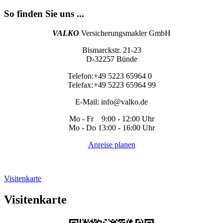
So finden Sie uns ...
VALKO
Versicherungsmakler GmbH
Bismarckstr. 21-23
D-32257 Bünde
Telefon:
+49 5223 65964 0
Telefax:
+49 5223 65964 99
E-Mail:
info@valko.de
Mo - Fr 9:00 - 12:00 Uhr
Mo - Do 13:00 - 16:00 Uhr
Anreise planen
Visitenkarte
Visitenkarte