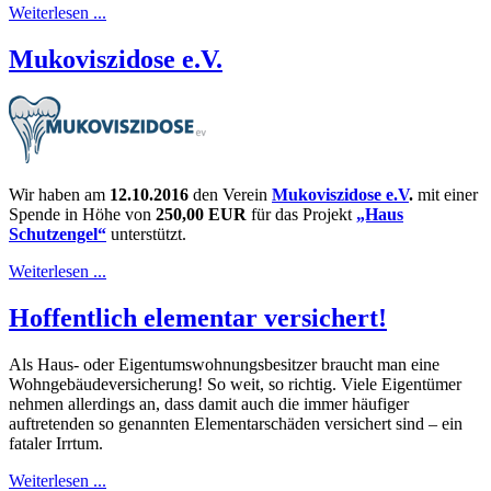
Weiterlesen ...
Mukoviszidose e.V.
Wir haben am
12.10.2016
den Verein
Mukoviszidose e.V
.
mit einer
Spende in Höhe von
250,00 EUR
für das Projekt
„Haus
Schutzengel“
unterstützt.
Weiterlesen ...
Hoffentlich elementar versichert!
Als Haus- oder Eigentumswohnungsbesitzer braucht man eine
Wohngebäudeversicherung! So weit, so richtig. Viele Eigentümer
nehmen allerdings an, dass damit auch die immer häufiger
auftretenden so genannten Elementarschäden versichert sind – ein
fataler Irrtum.
Weiterlesen ...