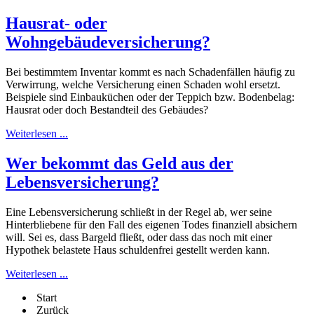
Hausrat- oder
Wohngebäudeversicherung?
Bei bestimmtem Inventar kommt es nach Schadenfällen häufig zu
Verwirrung, welche Versicherung einen Schaden wohl ersetzt.
Beispiele sind Einbauküchen oder der Teppich bzw. Bodenbelag:
Hausrat oder doch Bestandteil des Gebäudes?
Weiterlesen ...
Wer bekommt das Geld aus der
Lebensversicherung?
Eine Lebensversicherung schließt in der Regel ab, wer seine
Hinterbliebene für den Fall des eigenen Todes finanziell absichern
will. Sei es, dass Bargeld fließt, oder dass das noch mit einer
Hypothek belastete Haus schuldenfrei gestellt werden kann.
Weiterlesen ...
Start
Zurück