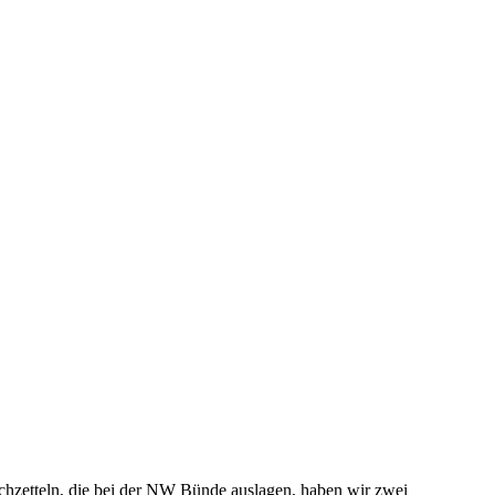
hzetteln, die bei der NW Bünde auslagen, haben wir zwei