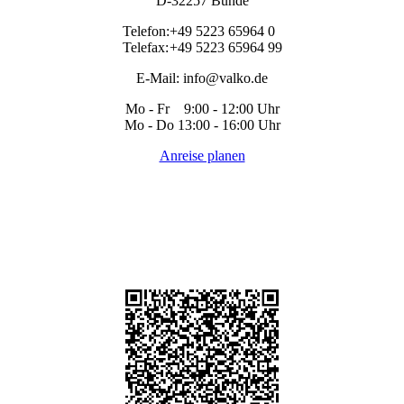
D-32257 Bünde
Telefon:
+49 5223 65964 0
Telefax:
+49 5223 65964 99
E-Mail:
info@valko.de
Mo - Fr 9:00 - 12:00 Uhr
Mo - Do 13:00 - 16:00 Uhr
Anreise planen