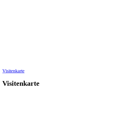
Visitenkarte
Visitenkarte