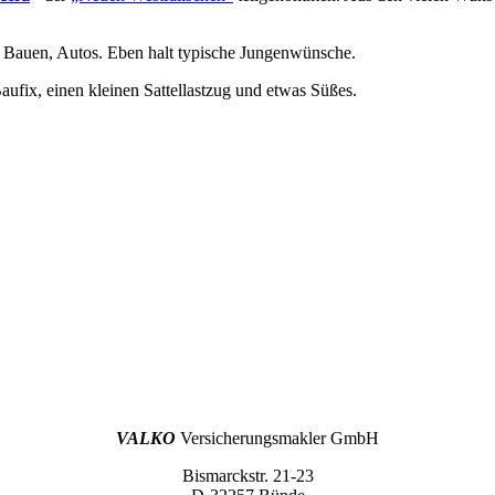
 Bauen, Autos. Eben halt typische Jungenwünsche.
fix, einen kleinen Sattellastzug und etwas Süßes.
VALKO
Versicherungsmakler GmbH
Bismarckstr. 21-23