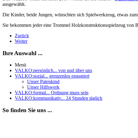
ausgewählt.
Die Kinder, beide Jungen, wünschten sich Spielwerkzeug, etwas zum
Sie bekommen jeder eine Trommel Holzkonstruktionsspielzeug von Bau
Zurück
Weiter
Ihre Auswahl ...
Menü
VALKO:persönlich
... von und über uns
VALKO:sozial
... grenzenlos engagiert
Unser Patenkind
Unser Hilfswerk
VALKO:formal
... Ordnung muss sein
VALKO:kommunikativ
... 24 Stunden täglich
So finden Sie uns ...