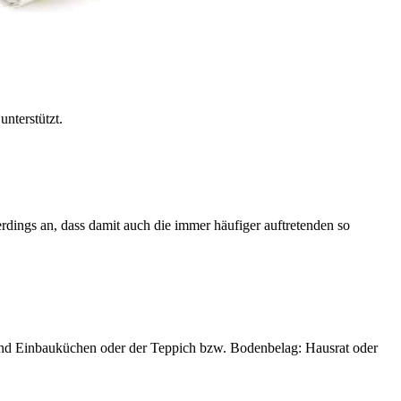
unterstützt.
dings an, dass damit auch die immer häufiger auftretenden so
sind Einbauküchen oder der Teppich bzw. Bodenbelag: Hausrat oder