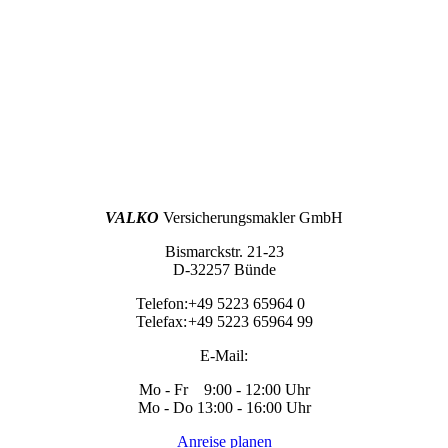
VALKO
Versicherungsmakler GmbH
Bismarckstr. 21-23
D-32257 Bünde
Telefon:
+49 5223 65964 0
Telefax:
+49 5223 65964 99
E-Mail:
Mo - Fr 9:00 - 12:00 Uhr
Mo - Do 13:00 - 16:00 Uhr
Anreise planen