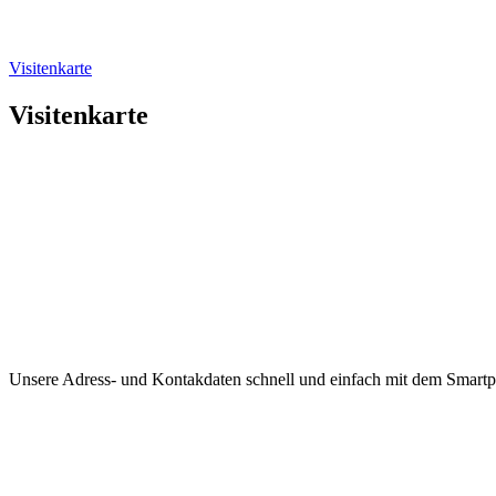
Visitenkarte
Visitenkarte
Unsere Adress- und Kontakdaten schnell und einfach mit dem Smart