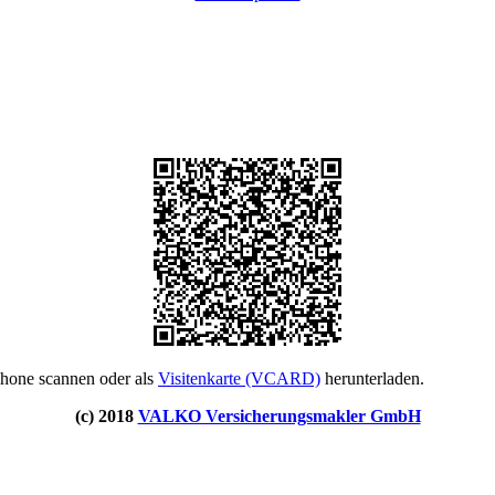
phone scannen oder als
Visitenkarte (VCARD)
herunterladen.
(c) 2018
VALKO Versicherungsmakler GmbH