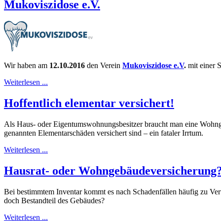
Mukoviszidose e.V.
Wir haben am
12.10.2016
den Verein
Mukoviszidose e.V
.
mit einer
Weiterlesen ...
Hoffentlich elementar versichert!
Als Haus- oder Eigentumswohnungsbesitzer braucht man eine Wohngebä
genannten Elementarschäden versichert sind – ein fataler Irrtum.
Weiterlesen ...
Hausrat- oder Wohngebäudeversicherung
Bei bestimmtem Inventar kommt es nach Schadenfällen häufig zu Ver
doch Bestandteil des Gebäudes?
Weiterlesen ...