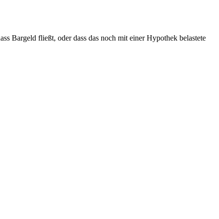
dass Bargeld fließt, oder dass das noch mit einer Hypothek belastete