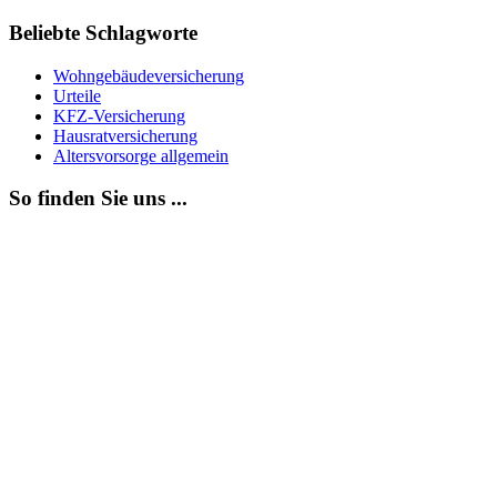
Beliebte Schlagworte
Wohngebäudeversicherung
Urteile
KFZ-Versicherung
Hausratversicherung
Altersvorsorge allgemein
So finden Sie uns ...