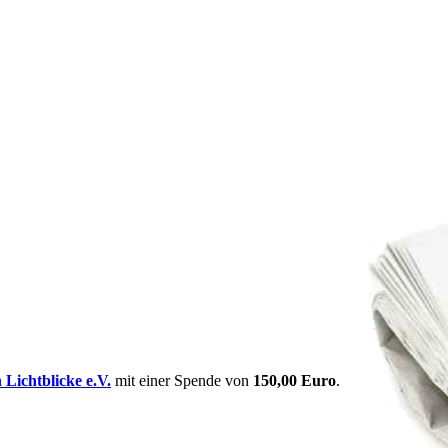
 Lichtblicke e.V.
mit einer Spende von
150,00 Euro
.